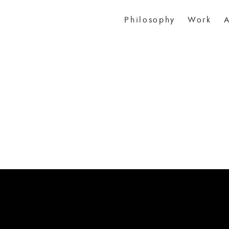
Philosophy
Work
A