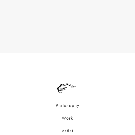
Philosophy
Work
Artist