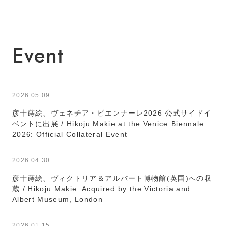
Event
2026.05.09
彦十蒔絵、ヴェネチア・ビエンナーレ2026 公式サイドイ
ベントに出展 / Hikoju Makie at the Venice Biennale
2026: Official Collateral Event
2026.04.30
彦十蒔絵、ヴィクトリア＆アルバート博物館(英国)への収
蔵 / Hikoju Makie: Acquired by the Victoria and
Albert Museum, London
2026.01.15