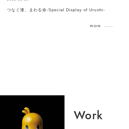
つなぐ漆、まわる命-Special Display of Urushi-
more
Work