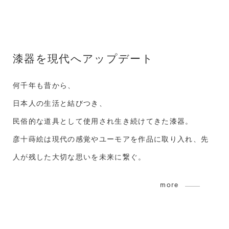
漆器を現代へアップデート
何千年も昔から、
日本人の生活と結びつき、
民俗的な道具として使用され生き続けてきた漆器。
彦十蒔絵は現代の感覚やユーモアを作品に取り入れ、先
人が残した大切な思いを未来に繋ぐ。
more