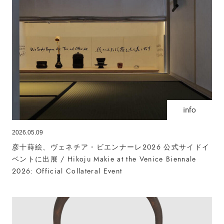
info
2026.05.09
彦十蒔絵、ヴェネチア・ビエンナーレ2026 公式サイドイ
ベントに出展 / Hikoju Makie at the Venice Biennale
2026: Official Collateral Event