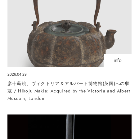
info
2026.04.29
彦十蒔絵、ヴィクトリア＆アルバート博物館(英国)への収
蔵 / Hikoju Makie: Acquired by the Victoria and Albert
Museum, London