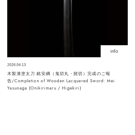
info
2026.04.13
木製漆塗太刀 銘安綱（鬼切丸・髭切）完成のご報
告/Completion of Wooden Lacquered Sword: Mei
Yasunaga (Onikirimaru / Higekiri)