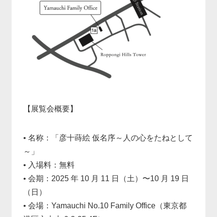
【展覧会概要】
•
名称：「彦十蒔絵 仮名序～人の心をたねとして
～」
•
入場料：無料
•
会期：2025 年 10 月 11 日（土）〜10 月 19 日
（日）
•
会場：Yamauchi No.10 Family Office
（東京都