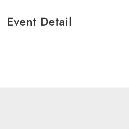
Event Detail