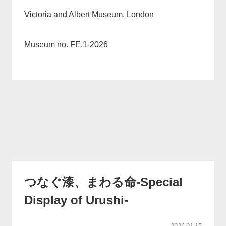
Victoria and Albert Museum, London
Museum no. FE.1-2026
つなぐ漆、まわる命-Special
Display of Urushi-