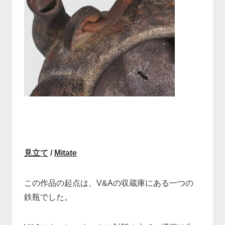
見立て
/
Mitate
この作品の起点は、V&Aの収蔵庫にある一つの
鉄瓶でした。