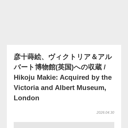
彦十蒔絵、ヴィクトリア＆アル
バート博物館(英国)への収蔵 /
Hikoju Makie: Acquired by the
Victoria and Albert Museum,
London
2026.04.30