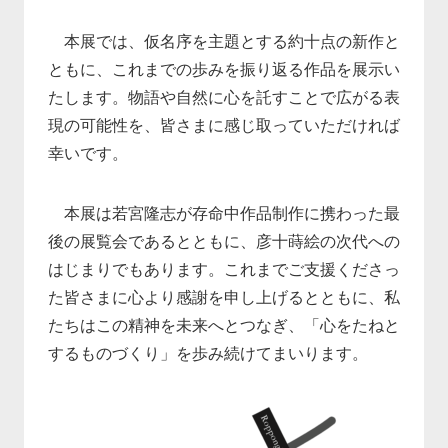
本展では、仮名序を主題とする約十点の新作と
ともに、これまでの歩みを振り返る作品を展示い
たします。物語や自然に心を託すことで広がる表
現の可能性を、皆さまに感じ取っていただければ
幸いです。
本展は若宮隆志が存命中作品制作に携わった最
後の展覧会であるとともに、彦十蒔絵の次代への
はじまりでもあります。これまでご支援くださっ
た皆さまに心より感謝を申し上げるとともに、私
たちはこの精神を未来へとつなぎ、「心をたねと
するものづくり」を歩み続けてまいります。