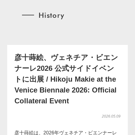
History
彦十蒔絵、ヴェネチア・ビエン
ナーレ2026 公式サイドイベン
トに出展 / Hikoju Makie at the
Venice Biennale 2026: Official
Collateral Event
2026.05.09
彦十蒔絵は、2026年ヴェネチア・ビエンナーレ