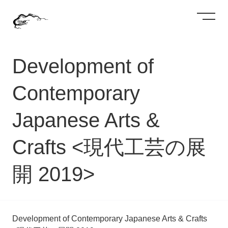
Development of
Contemporary
Japanese Arts &
Crafts <現代工芸の展
開 2019>
Development of Contemporary Japanese Arts & Crafts