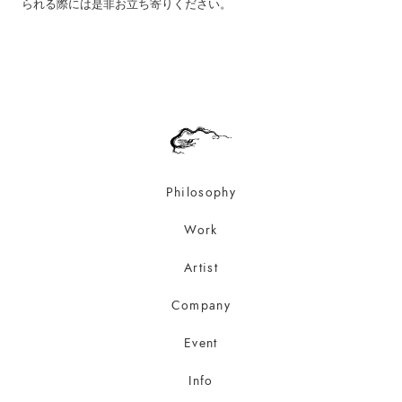
られる際には是非お立ち寄りください。
Philosophy
Work
Artist
Company
Event
Info