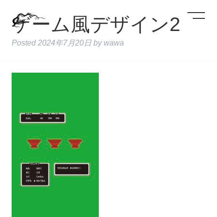
ゲーム風デザイン2
Posted
2024年7月20日
by
wawa